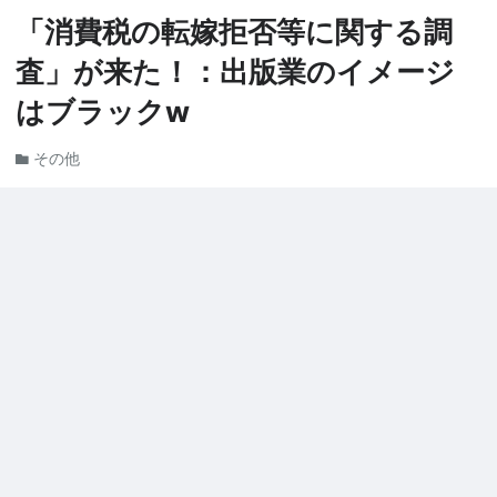
「消費税の転嫁拒否等に関する調
査」が来た！：出版業のイメージ
はブラックw
その他