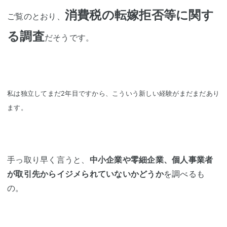
消費税の転嫁拒否等に関す
ご覧のとおり、
る調査
だそうです。
私は独立してまだ2年目ですから、こういう新しい経験がまだまだあり
ます。
手っ取り早く言うと、
中小企業や零細企業、個人事業者
が取引先からイジメられていないかどうか
を調べるも
の。