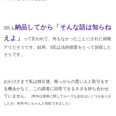
納品してから「そんな話は知らね
S氏も
えよ」
って言われて、何もなかっ
たこ
とにされた経験
アリだそうです。結局、S氏は法的措置をとって回収した
そうです。
おかげさまで私は独立後、根っからの悪い人と取引をす
る機会がなく、この調査に回答できるネタを持ち合わせ
ていません。
（昨年は精算に関してルーズな会社はいくつかありま
したが、昨年中にちゃんと回収できました）