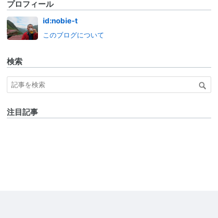
プロフィール
id:nobie-t
このブログについて
検索
注目記事