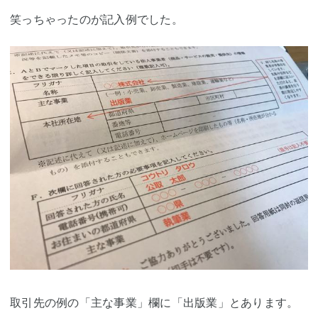
笑っちゃったのが記入例でした。
取引先の例の「主な事業」欄に「出版業」とあります。