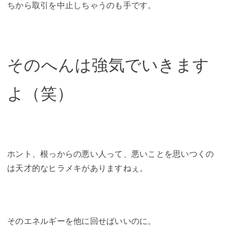
ちから取引を中止しちゃうのも手です。
そのへんは強気でいきます
よ（笑）
ホント、根っからの悪い人って、悪いことを思いつくの
は天才的なヒラメキがありますねぇ。
そのエネルギーを他に回せばいいのに。