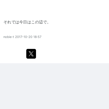
それでは今日はこの辺で。
nobie-t
2017-10-20 18:57