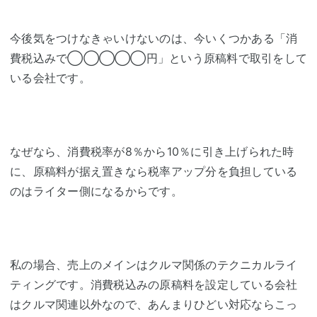
今後気をつけなきゃいけないのは、今いくつかある「消
費税込みで◯◯◯◯◯円」という原稿料で取引をして
いる会社です。
なぜなら、消費税率が8％から10％に引き上げられた時
に、原稿料が据え置きなら税率アップ分を負担している
のはライター側になるからです。
私の場合、売上のメインはクルマ関係のテクニカルライ
ティングです。消費税込みの原稿料を設定している会社
はクルマ関連以外なので、あんまりひどい対応ならこっ