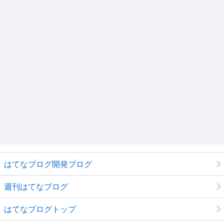
はてなブログ開発ブログ
週刊はてなブログ
はてなブログトップ