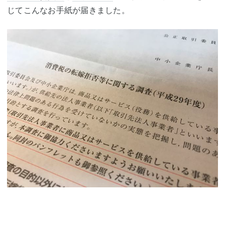
じてこんなお手紙が届きました。